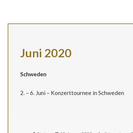
Juni 2020
Schweden
2. – 6. Juni – Konzerttournee in Schweden