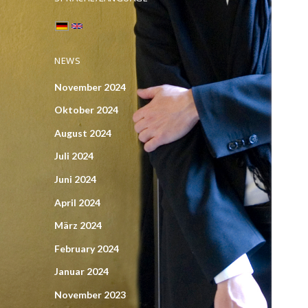
NEWS
November 2024
Oktober 2024
August 2024
Juli 2024
Juni 2024
April 2024
März 2024
February 2024
Januar 2024
November 2023